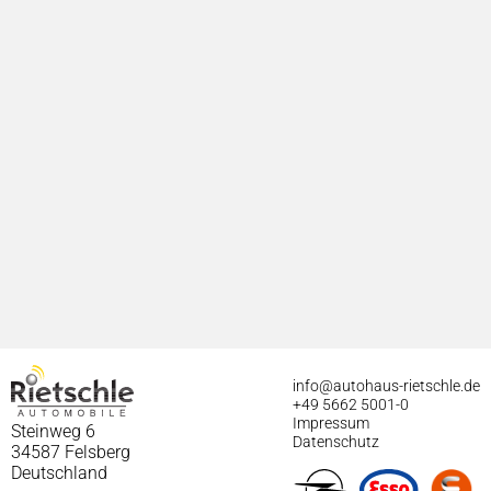
info@autohaus-rietschle.de
+49 5662 5001-0
Impressum
Steinweg 6
Datenschutz
34587 Felsberg
Deutschland