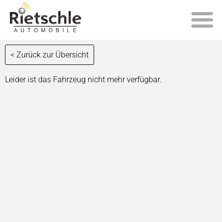
< Zurück zur Übersicht
Leider ist das Fahrzeug nicht mehr verfügbar.