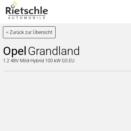
< Zurück zur Übersicht
Opel
Grandland
1.2 48V Mild-Hybrid 100 kW GS EU