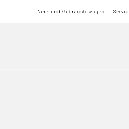
Neu- und Gebrauchtwagen
Servic