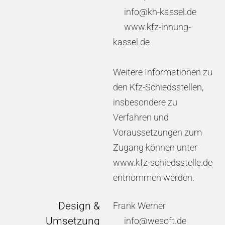
info@kh-kassel.de
www.kfz-innung-
kassel.de
Weitere Informationen zu
den Kfz-Schiedsstellen,
insbesondere zu
Verfahren und
Voraussetzungen zum
Zugang können unter
www.kfz-schiedsstelle.de
entnommen werden.
Design &
Frank Werner
Umsetzung
info@
wesoft.de