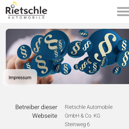
Impressum
Betreiber dieser
Rietschle Automobile
Webseite
GmbH & Co. KG
Steinweg 6