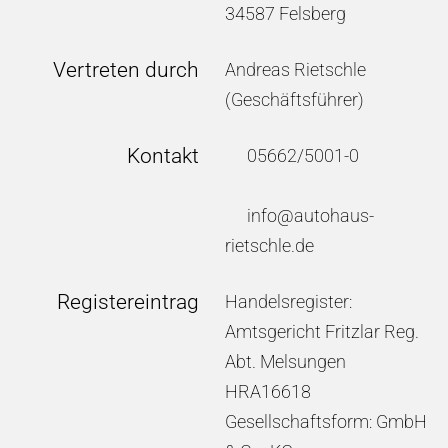
34587 Felsberg
Vertreten durch
Andreas Rietschle
(Geschäftsführer)
Kontakt
05662/5001-0
info@autohaus-
rietschle.de
Registereintrag
Handelsregister:
Amtsgericht Fritzlar Reg.
Abt. Melsungen
HRA16618
Gesellschaftsform: GmbH